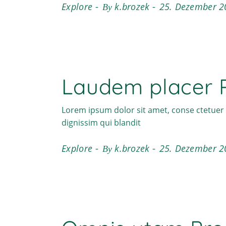
Explore
k.brozek
25. Dezember 2
By
Laudem placer 
Lorem ipsum dolor sit amet, conse ctetuer 
dignissim qui blandit
Explore
k.brozek
25. Dezember 2
By