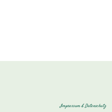
Impressum & Datenschutz