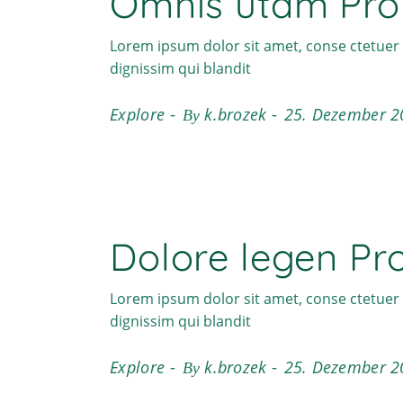
Omnis utam Pro
Lorem ipsum dolor sit amet, conse ctetuer 
dignissim qui blandit
Explore
k.brozek
25. Dezember 2
By
Dolore legen Pr
Lorem ipsum dolor sit amet, conse ctetuer 
dignissim qui blandit
Explore
k.brozek
25. Dezember 2
By