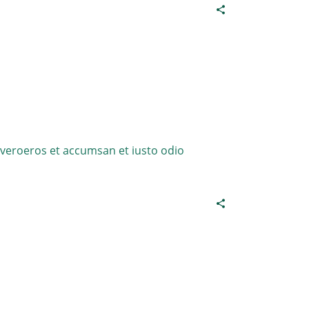
t veroeros et accumsan et iusto odio