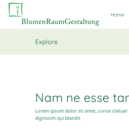
Home
Explore
Nam ne esse tan
Lorem ipsum dolor sit amet, conse ctetuer 
dignissim qui blandit