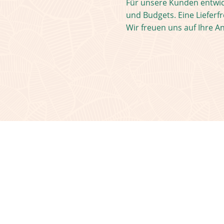
Für unsere Kunden entwi
und Budgets. Eine Lieferf
Wir freuen uns auf Ihre An