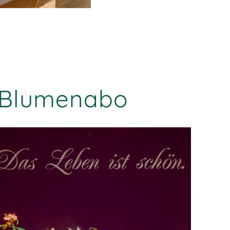
Blumenabo