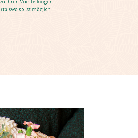
u Ihren Vorstellungen
talsweise ist möglich.