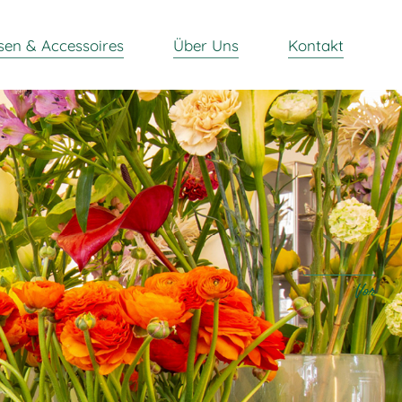
sen & Accessoires
Über Uns
Kontakt